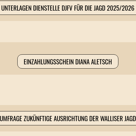
UNTERLAGEN DIENSTELLE DJFV FÜR DIE JAGD 2025/2026
EINZAHLUNGSSCHEIN DIANA ALETSCH
UMFRAGE ZUKÜNFTIGE AUSRICHTUNG DER WALLISER JAG