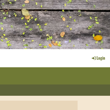
Login