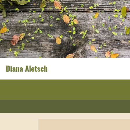
Diana Aletsch