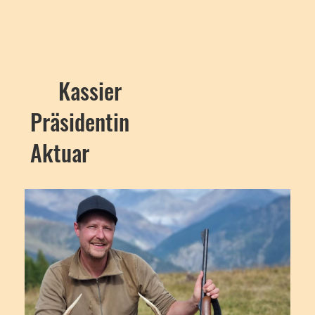
Kassier
Präsidentin
Aktuar