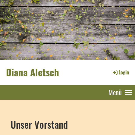
Diana Aletsch
Login
Menü
Unser Vorstand