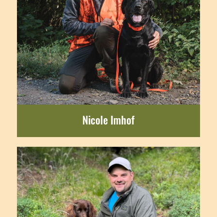
Nicole Imhof