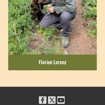
Florian Lorenz