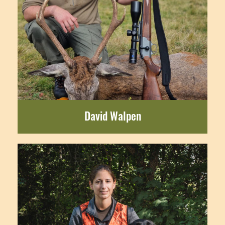
David Walpen