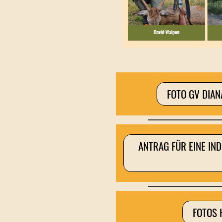
FOTO GV DIA
ANTRAG FÜR EINE IN
FOTOS 