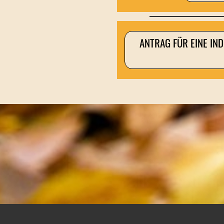
ANTRAG FÜR EINE IN