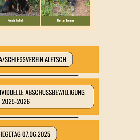
NA/SCHIESSVEREIN ALETSCH
DIVIDUELLE ABSCHUSSBEWILLIGUNG
2025-2026
HEGETAG 07.06.2025