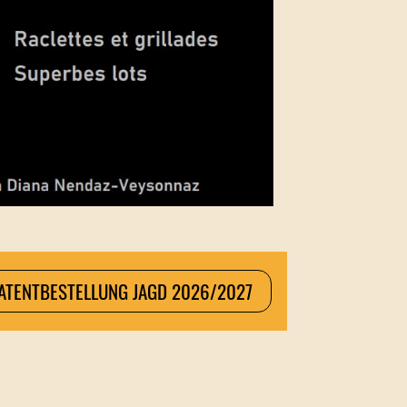
PATENTBESTELLUNG JAGD 2026/2027