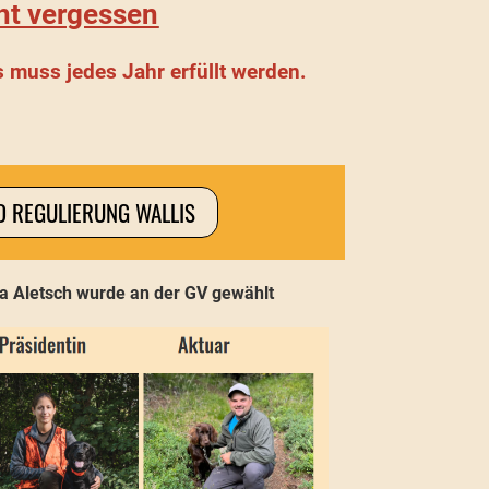
ht vergessen
 muss jedes Jahr erfüllt werden.
D REGULIERUNG WALLIS
a Aletsch wurde an der GV gewählt