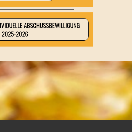
DIVIDUELLE ABSCHUSSBEWILLIGUNG
2025-2026