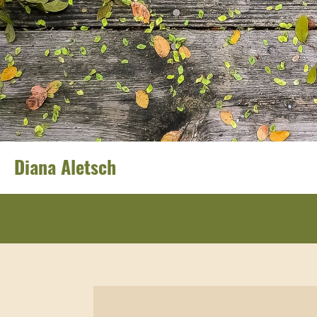
Diana Aletsch