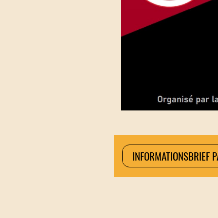
INFORMATIONSBRIEF 