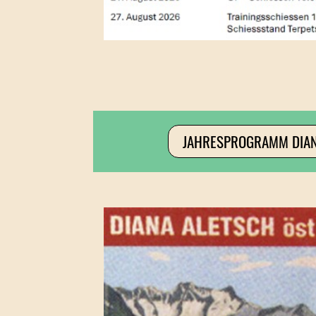
JAHRESPROGRAMM DIAN