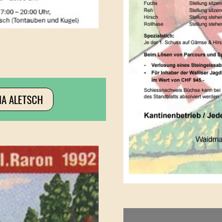
A ALETSCH