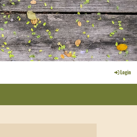
Login